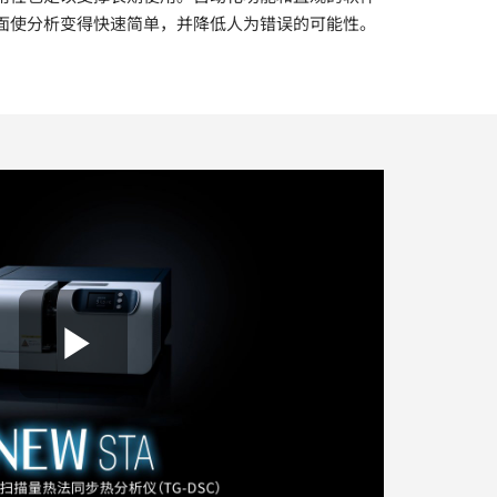
面使分析变得快速简单，并降低人为错误的可能性。
Play Video