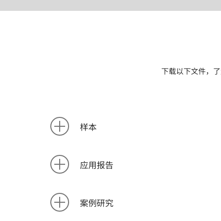
下载以下文件，了
样本
应用报告
案例研究