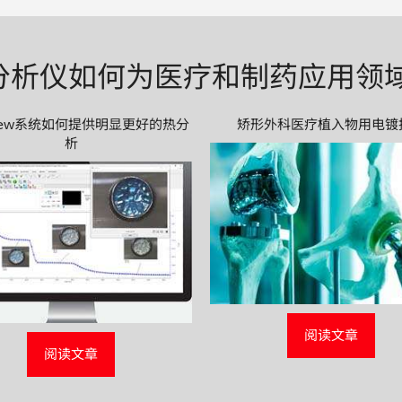
分析仪如何为医疗和制药应用领
View系统如何提供明显更好的热分
矫形外科医疗植入物用电镀
析
阅读文章
阅读文章