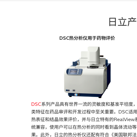
日立产
DSC热分析仪用于药物评价
DSC
系列产品具有世界一流的灵敏度和基准平坦度
类特征在药品审评和开发过程中至关重要。DSC适
热表征和结晶效果评价，并与日立特有的RealView
统兼容，使用户可以在热分析的同时看到晶体流动等
果。此外，日立的热分析仪还配有符合《美国联邦法