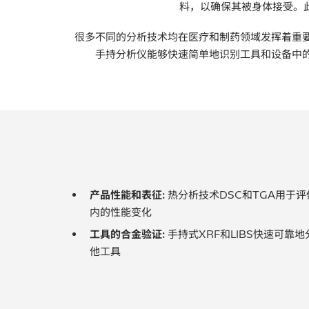
料，以确保其被身体接受。
很多不同的分析技术均在医疗和制药领域发挥着重要
手持分析仪能够快速简单地识别工具和设备中的
产品性能和表征:
热分析技术DSC和TGA用于
内的性能变化
工具的合金验证:
手持式XRF和LIBS快速可靠
他工具