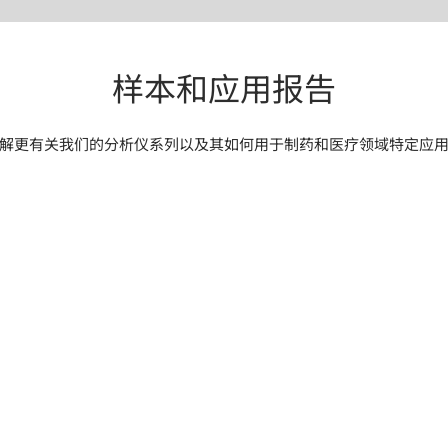
样本和应用报告
解更有关我们的分析仪系列以及其如何用于制药和医疗领域特定应