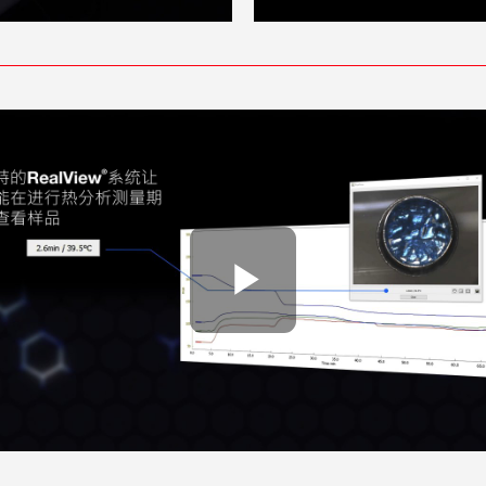
Play Vide