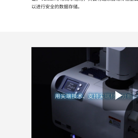
以进行安全的数据存储。
Pl