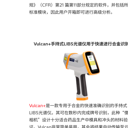
规》（CFR）第21 篇第11部分规定的软件，并包括
标准模块，因此用户开箱即可进行高级分析。
Vulcan+
手持式LIBS光谱仪用于快速进行合金识
Vulcan+
是一款专用于合金的快速准确识别的手持式
LIBS光谱仪。其可在数秒内完成牌号识别，此种“
相机”设计十分适合药品生产中模具和冲头的材料验
证。Vulcan非常简单易用，其会将结果自动传输至