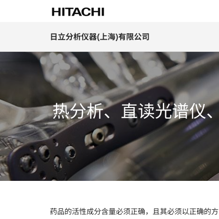
日立分析仪器(上海)有限公司
热分析、直读光谱仪、
药品的活性成分含量必须正确，且其必须以正确的方