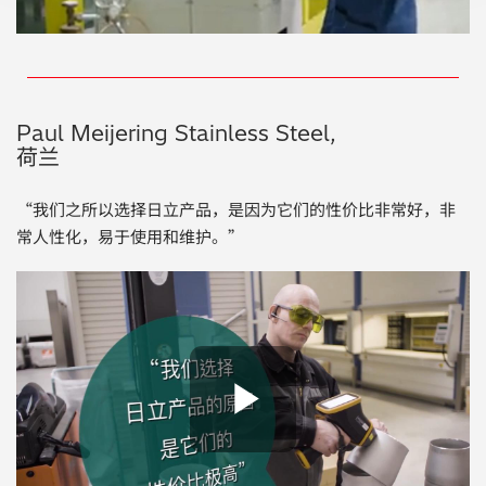
Paul Meijering Stainless Steel,
荷兰
“我们之所以选择日立产品，是因为它们的性价比非常好，非
常人性化，易于使用和维护。”
Play Vide