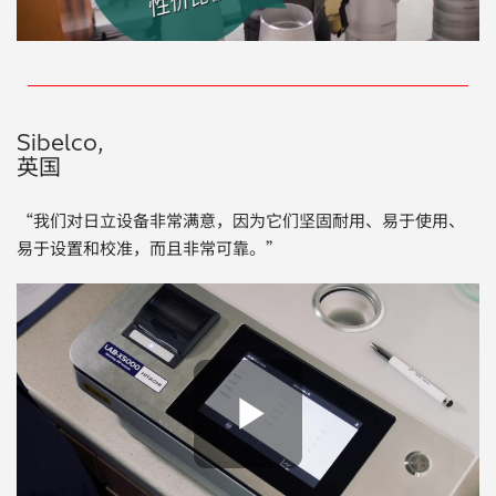
Sibelco,
英国
“我们对日立设备非常满意，因为它们坚固耐用、易于使用、
易于设置和校准，而且非常可靠。”
Play Vide