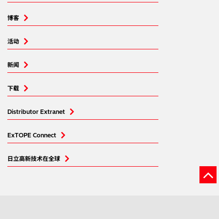
博客
活动
新闻
下载
Distributor Extranet
ExTOPE Connect
日立高新技术在全球