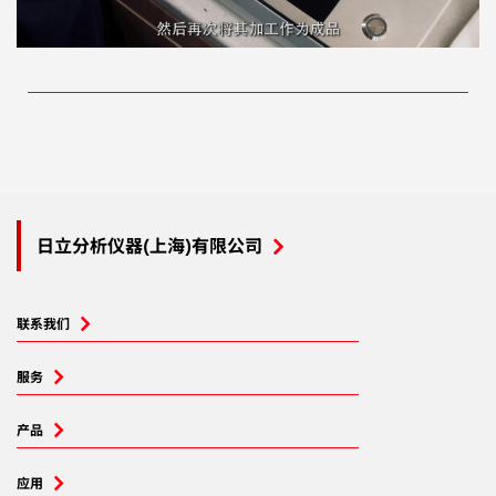
日立分析仪器(上海)有限公司
联系我们
服务
产品
应用