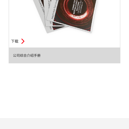
汽车
纸上涂硅
镀层厚度测量
下载
公司综合介绍手册