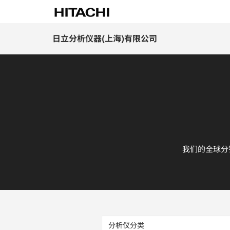
日立分析仪器(上海)有限公司
我们的全球分
分析仪分类