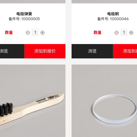
电极弹簧
电极刷
备件号: 10000005
备件号: 10000046
数量
数量
浏览
添加到报价
浏览
添加到