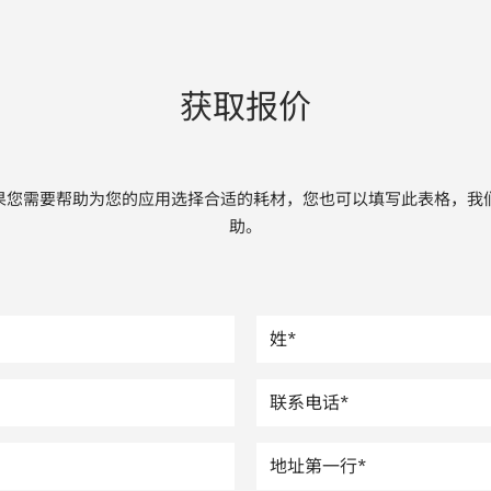
获取报价
果您需要帮助为您的应用选择合适的耗材，您也可以填写此表格，我
助。