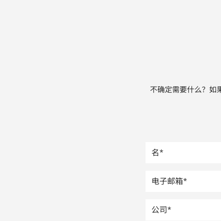
不确定需要什么？如