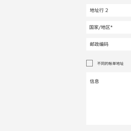
不同的帐单地址