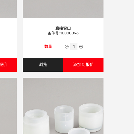
直接窗口
备件号: 10000096
数量
报价
浏览
添加到报价