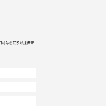
们将与您联系以提供帮