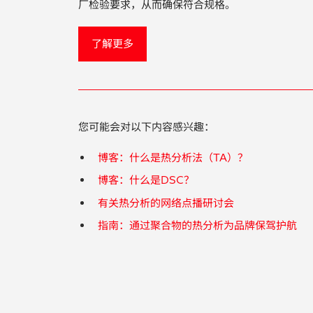
厂检验要求，从而确保符合规格。
了解更多
您可能会对以下内容感兴趣：
博客：什么是热分析法（TA）？
博客：什么是DSC？
有关热分析的网络点播研讨会
指南：通过聚合物的热分析为品牌保驾护航