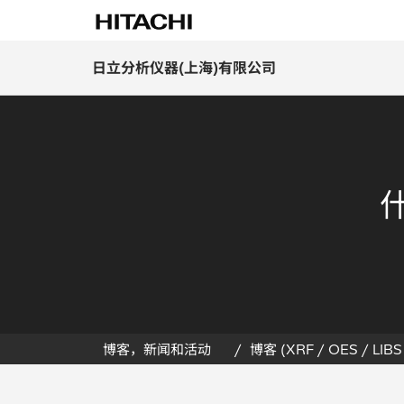
日立分析仪器(上海)有限公司
博客，新闻和活动
博客 (XRF / OES / LIBS 