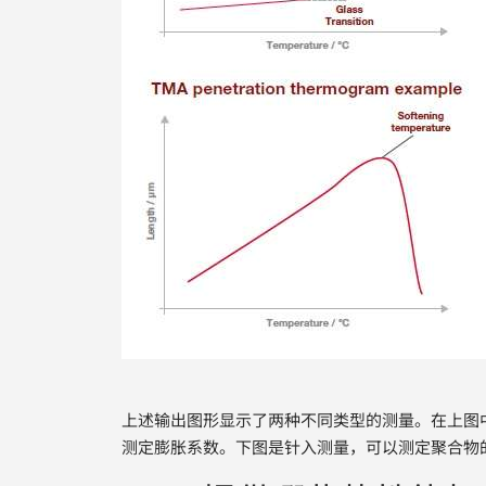
上述输出图形显示了两种不同类型的测量。在上图
测定膨胀系数。下图是针入测量，可以测定聚合物