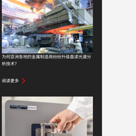
为何亚洲各地的金属制造商纷纷升级直读光谱分
析技术？
阅读更多