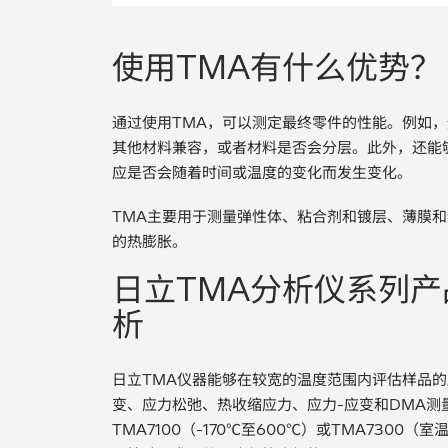
使用TMA有什么优势？
通过使用TMA，可以测定最终零件的性能。例如
其他材料兼容，或者材料是否会分层。此外，还能
应是否会随着时间或温度的变化而发生变化。
TMA主要用于测量弹性体、粘合剂和镀层、薄膜
的热膨胀。
日立TMA分析仪系列
析
日立TMA仪器能够在较宽的温度范围内评估样品
变、应力松弛、热收缩应力、应力-应变和DMA测
TMA7100（-170℃至600℃）或TMA7300