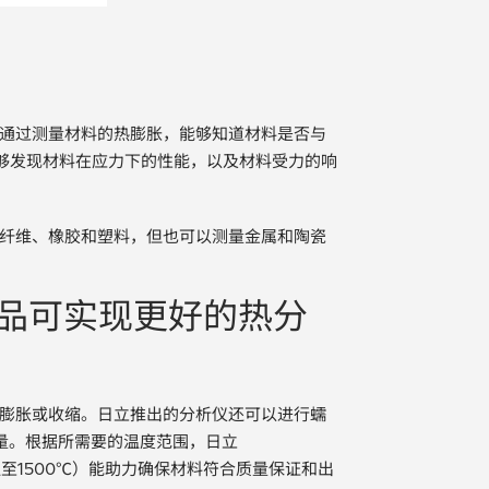
，通过测量材料的热膨胀，能够知道材料是否与
够发现材料在应力下的性能，以及材料受力的响
和纤维、橡胶和塑料，但也可以测量金属和陶瓷
产品可实现更好的热分
的膨胀或收缩。日立推出的分析仪还可以进行蠕
量。根据所需要的温度范围，日立
（室温至1500℃）能助力确保材料符合质量保证和出