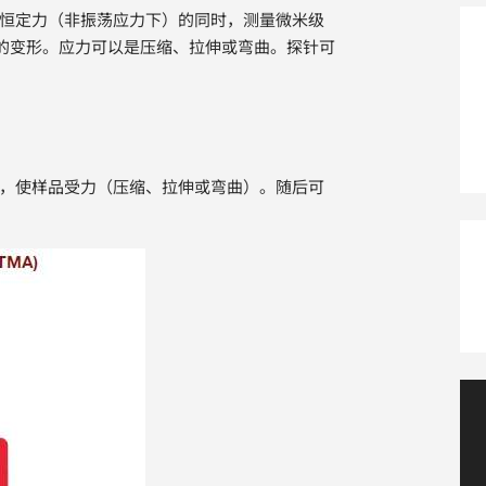
恒定力（非振荡应力下）的同时，测量微米级
的变形。应力可以是压缩、拉伸或弯曲。探针可
。
化，使样品受力（压缩、拉伸或弯曲）。随后可