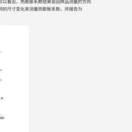
可以看出，热膨胀系数结果会因样品测量的方向
间的尺寸变化来测量热膨胀系数，并报告为