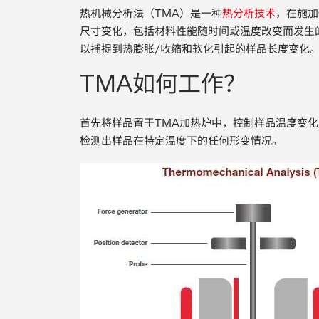
热机械分析法（TMA）是一种
热分析技术
，在施加
尺寸变化，包括材料性能随时间或温度改变而发生
以捕捉到热膨胀/收缩和软化引起的样品长度变化
TMA如何工作？
首先将样品置于TMA加热炉中，控制样品温度变
检测出样品在特定温度下的任何形变情况。