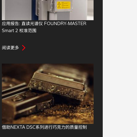
应用报告: 直读光谱仪 FOUNDRY-MASTER
Smart 2 校准范围
阅读更多
借助NEXTA DSC系列进行巧克力的质量控制