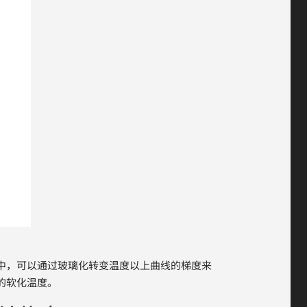
中，可以通过玻璃化转变温度以上曲线的梯度来
的软化温度。