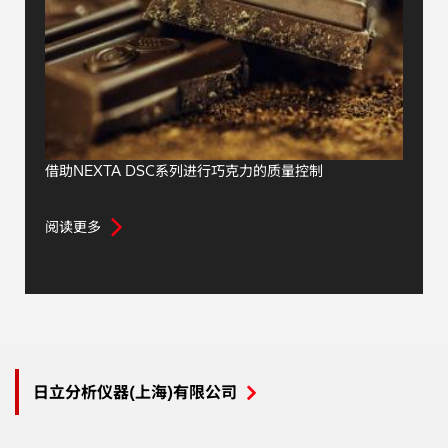
借助NEXTA DSC系列进行巧克力的质量控制
阅读更多
日立分析仪器(上海)有限公司