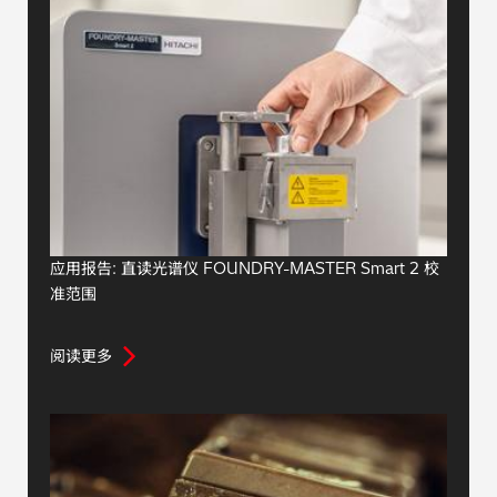
应用报告: 直读光谱仪 FOUNDRY-MASTER Smart 2 校
准范围
阅读更多