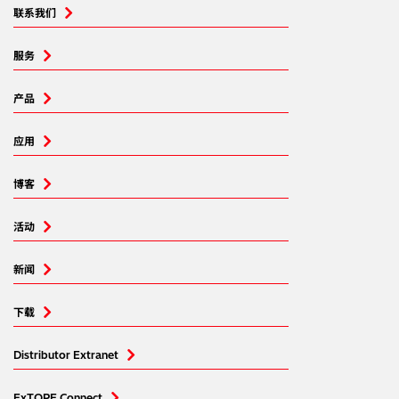
联系我们
服务
产品
应用
博客
活动
新闻
下载
Distributor Extranet
ExTOPE Connect