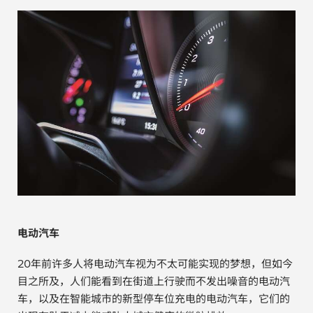
汽车
纸上涂硅
镀层厚度测量
电动汽车
20年前许多人将电动汽车视为不太可能实现的梦想，但如今
目之所及，人们能看到在街道上行驶而不发出噪音的电动汽
车，以及在智能城市的新型停车位充电的电动汽车，它们的