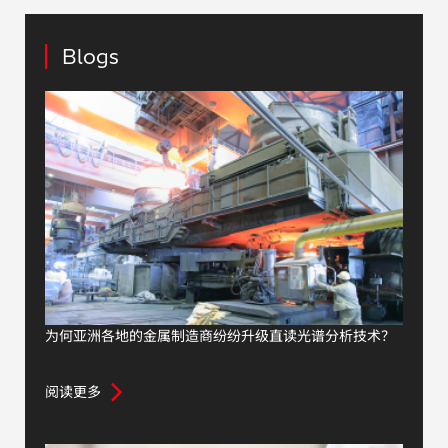
Blogs
为何亚洲各地的金属制造商纷纷升级直读光谱分析技术？
阅读更多