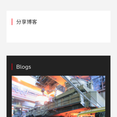
分享博客
Blogs