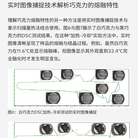
实时图像捕捉技术解析巧克力的熔融特性
理解巧克力熔融特性的另一种方法是将实时图像捕捉技术与
差示扫描量热法结合使用。图6与图7展示了白巧克力与黑巧
克力的DSC测试结果。在这种"加热-冷却"实验方法中，实时
图像清晰呈现了样品的熔融与结晶过程。例如，虽然白巧克
力在11.6℃处显示熔融峰，但图像显示其外观直到32.4℃完
全融化时才发生明显变化。
图6：白巧克力DSC加热-冷却测试的实时图像捕捉