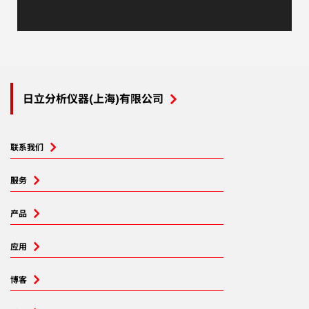
日立分析仪器(上海)有限公司
联系我们
服务
产品
应用
博客