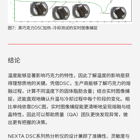
图7：黑巧克力DSC加热-冷却测试的实时图像捕捉
结论
温度能够显著影响巧克力的特性，因此了解温度的影响是获
得理想质地的关键。凭借DSC，生产商能够了解巧克力的熔
融过程，计算不同温度下的固体脂肪含量；结合实时图像捕
捉，还能直观地确认升温与冷却过程中每个阶段的变化。相
比单纯依靠DSC图，实时图像捕捉能更清晰地呈现熔融与结
晶特性，因此可以帮助质量（QA）团队更快发现异常，做
出更有把握的决策。
NEXTA DSC系列热分析仪的设计兼顾了准确性、灵敏度与