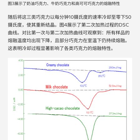
图3展示了奶油巧克力、牛奶巧克力和高可可巧克力的熔融特性
随后将这三类巧克力以每分钟10摄氏度的速率冷却至零下50
摄氏度，使其重新结晶。图4展示了第二次加热过程的DSC
曲线。对比第一次与第二次加热曲线可观察到：所有样品的
熔融温度均出现下降，且部分巧克力在室温下仍持续熔融。
这表明冷却过程显著影响了各类巧克力的熔融特性。