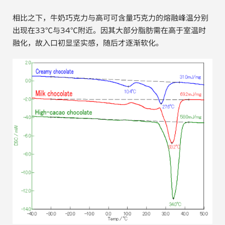
相比之下，牛奶巧克力与高可可含量巧克力的熔融峰温分别
出现在33℃与34℃附近。因其大部分脂肪需在高于室温时
融化，故入口初显坚实感，随后才逐渐软化。