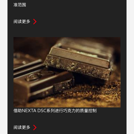
准范围
阅读更多
借助NEXTA DSC系列进行巧克力的质量控制
阅读更多