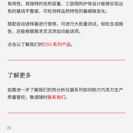
易用性。其独特的低热容量、三层隔热炉体设计能够实现出
色的基线平整度，可检测样品热特性的最细微变化。
搭配自动进样器进行使用，可进行大批量测试，轻松生成报
告，还能根据需求灵活添加功能选项。
点击以了解我们的
DSC系列产品
。
了解更多
如需进一步了解我们的热分析仪器系列如何助力巧克力生产
质量管控，敬请随时
联系我们
。
[1]