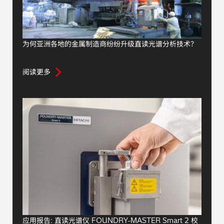
为何亚洲各地的金属制造商纷纷升级直读光谱分析技术？
阅读更多
应用报告: 直读光谱仪 FOUNDRY-MASTER Smart 2 校