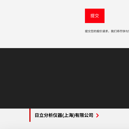
提交您的报价请求，我们将尽快与
日立分析仪器(上海)有限公司