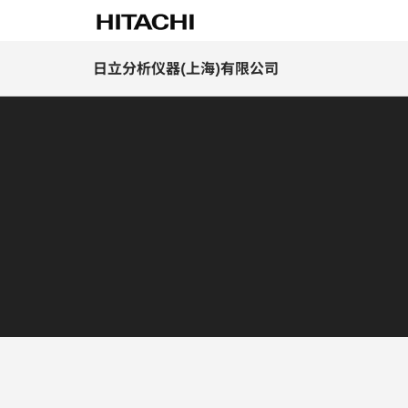
日立分析仪器(上海)有限公司