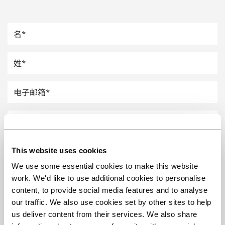
汽车
纸上涂硅
镀层厚度测量
This website uses cookies
We use some essential cookies to make this website
work. We'd like to use additional cookies to personalise
content, to provide social media features and to analyse
our traffic. We also use cookies set by other sites to help
us deliver content from their services. We also share