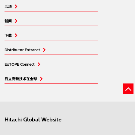
活动
新闻
下载
Distributor Extranet
ExTOPE Connect
日立高新技术在全球
Hitachi Global Website