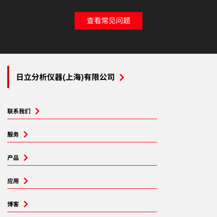
查看常见问题
日立分析仪器(上海)有限公司
联系我们
服务
产品
应用
博客