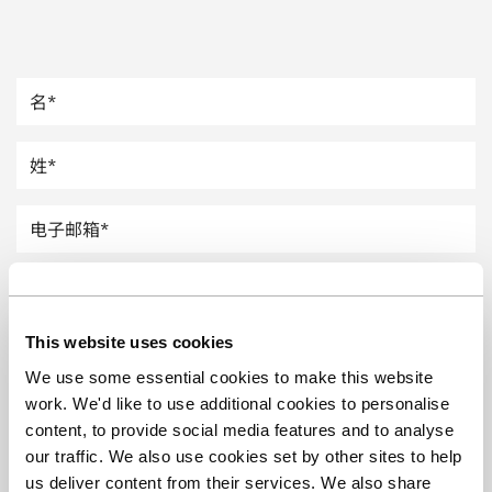
汽车
纸上涂硅
镀层厚度测量
This website uses cookies
We use some essential cookies to make this website
work. We'd like to use additional cookies to personalise
content, to provide social media features and to analyse
our traffic. We also use cookies set by other sites to help
us deliver content from their services. We also share