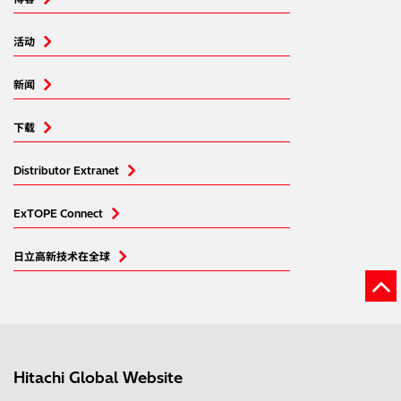
活动
新闻
下载
Distributor Extranet
ExTOPE Connect
日立高新技术在全球
Hitachi Global Website