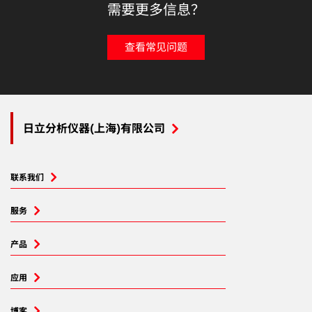
需要更多信息？
查看常见问题
日立分析仪器(上海)有限公司
联系我们
服务
产品
应用
博客