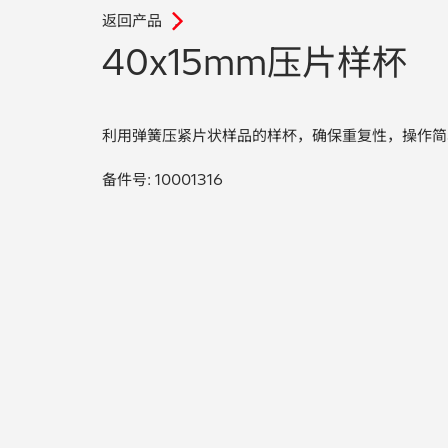
返回产品
.
40x15mm压片样杯
利用弹簧压紧片状样品的样杯，确保重复性，操作简
备件号: 10001316