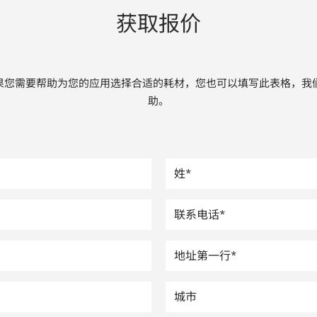
获取报价
果您需要帮助为您的应用选择合适的耗材，您也可以填写此表格，我
助。