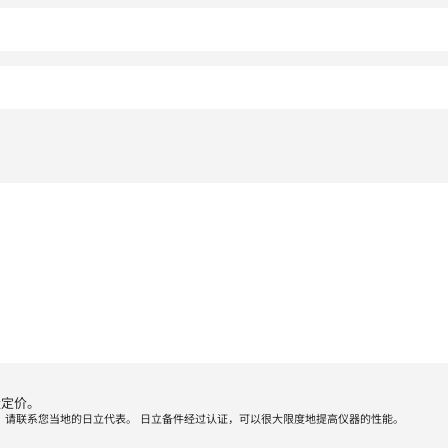
量定价。
，请联系您当地的日立代表。 日立备件经过认证，可以很大限度地提高仪器的性能。