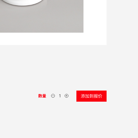
数量
添加到报价