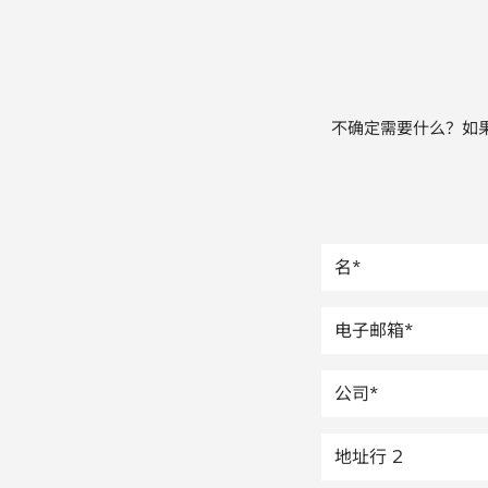
不确定需要什么？如