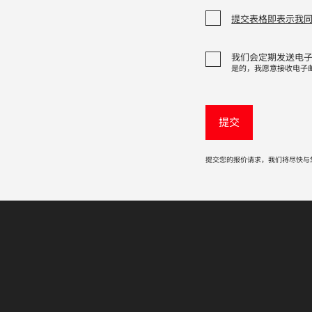
提交表格即表示我
我们会定期发送电
是的，我愿意接收电子
提交您的报价请求，我们将尽快与