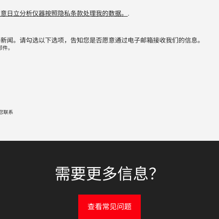
同意日立分析仪器按照隐私条款处理我的数据。
.
子新闻。请勾选以下选项，告知您是否愿意通过电子邮箱接收我们的信息。
邮件。
您联系
需要更多信息？
查看常见问题