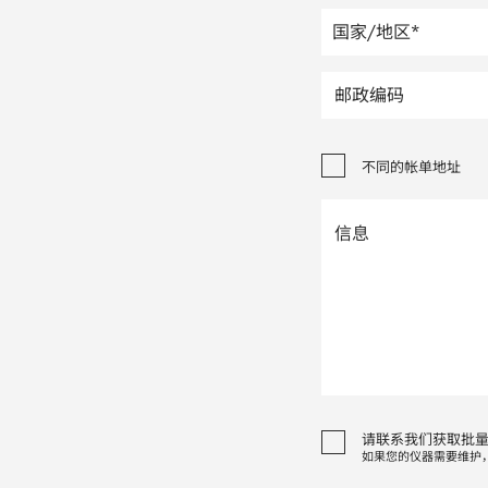
不同的帐单地址
请联系我们获取批
如果您的仪器需要维护