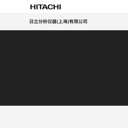
日立分析仪器(上海)有限公司