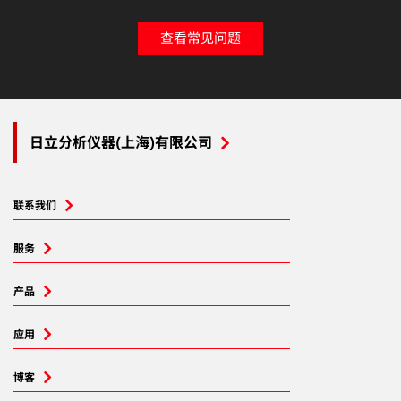
查看常见问题
日立分析仪器(上海)有限公司
联系我们
服务
产品
应用
博客