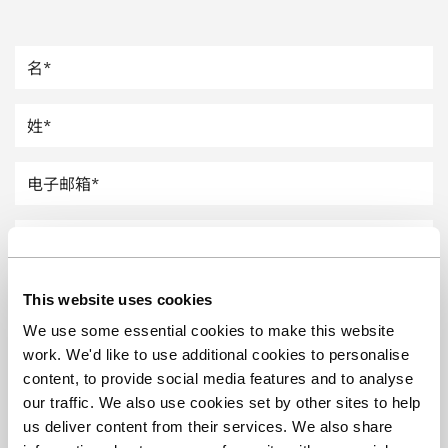
汽车
纸上涂硅
镀层厚度测量
This website uses cookies
We use some essential cookies to make this website
work. We'd like to use additional cookies to personalise
content, to provide social media features and to analyse
our traffic. We also use cookies set by other sites to help
us deliver content from their services. We also share