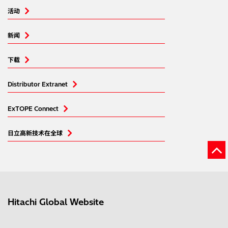
活动
新闻
下载
Distributor Extranet
ExTOPE Connect
日立高新技术在全球
Hitachi Global Website