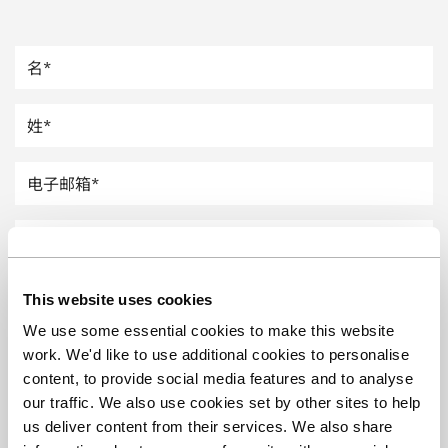
汽车
纸上涂硅
镀层厚度测量
This website uses cookies
We use some essential cookies to make this website
work. We'd like to use additional cookies to personalise
content, to provide social media features and to analyse
our traffic. We also use cookies set by other sites to help
us deliver content from their services. We also share