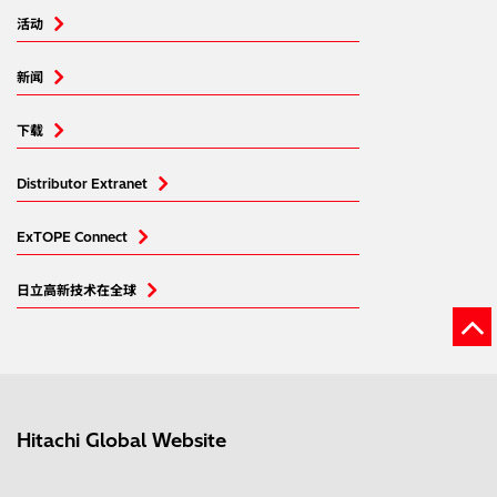
活动
新闻
下载
Distributor Extranet
ExTOPE Connect
日立高新技术在全球
Hitachi Global Website