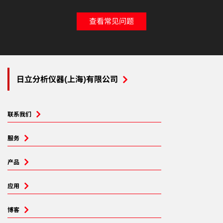
查看常见问题
日立分析仪器(上海)有限公司
联系我们
服务
产品
应用
博客