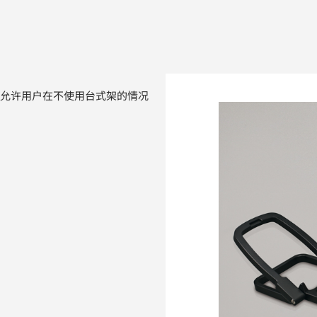
罩，允许用户在不使用台式架的情况