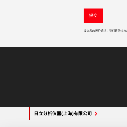
提交您的报价请求，我们将尽快与
日立分析仪器(上海)有限公司