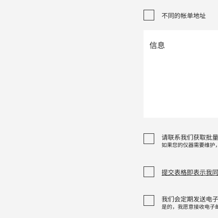
不同的帐单地址
请联系我们获取批
如果您的仪器需要维护
提交表格即表示我
我们会定期发送电
是的，我愿意接收电子