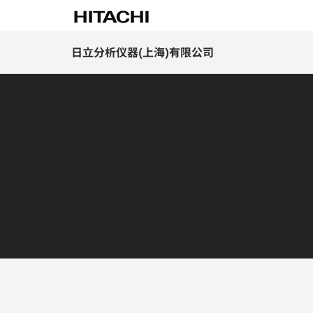
日立分析仪器(上海)有限公司