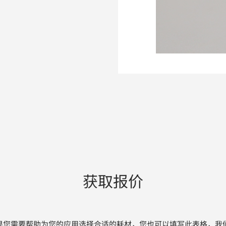
获取报价
果您需要帮助为您的应用选择合适的耗材，您也可以填写此表格，我