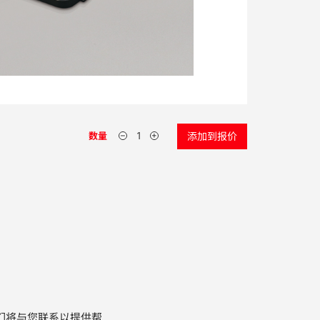
数量
添加到报价
们将与您联系以提供帮