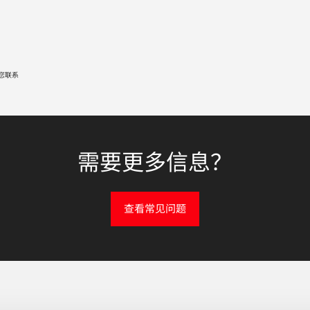
您联系
需要更多信息？
查看常见问题