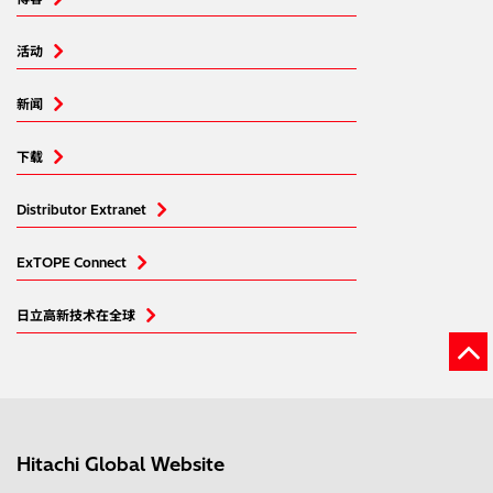
活动
新闻
下载
Distributor Extranet
ExTOPE Connect
日立高新技术在全球
Hitachi Global Website