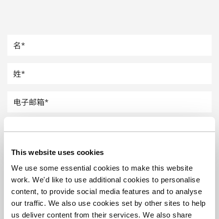
汽车
纸上涂硅
镀层厚度测量
This website uses cookies
We use some essential cookies to make this website
work. We'd like to use additional cookies to personalise
content, to provide social media features and to analyse
our traffic. We also use cookies set by other sites to help
us deliver content from their services. We also share