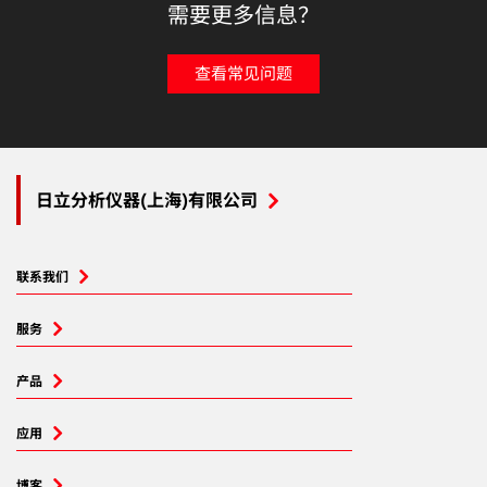
需要更多信息？
查看常见问题
日立分析仪器(上海)有限公司
联系我们
服务
产品
应用
博客