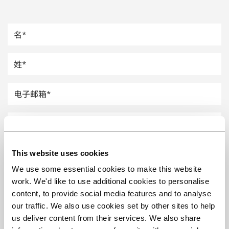
汽车
纸上涂硅
镀层厚度测量
This website uses cookies
We use some essential cookies to make this website
work. We'd like to use additional cookies to personalise
content, to provide social media features and to analyse
our traffic. We also use cookies set by other sites to help
us deliver content from their services. We also share