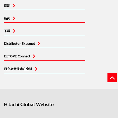
活动
新闻
下载
Distributor Extranet
ExTOPE Connect
日立高新技术在全球
Hitachi Global Website