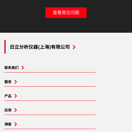
查看常见问题
日立分析仪器(上海)有限公司
联系我们
服务
产品
应用
博客