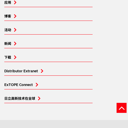
应用
博客
活动
新闻
下载
Distributor Extranet
ExTOPE Connect
日立高新技术在全球