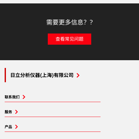
需要更多信息？?
查看常见问题
日立分析仪器(上海)有限公司
联系我们
服务
产品