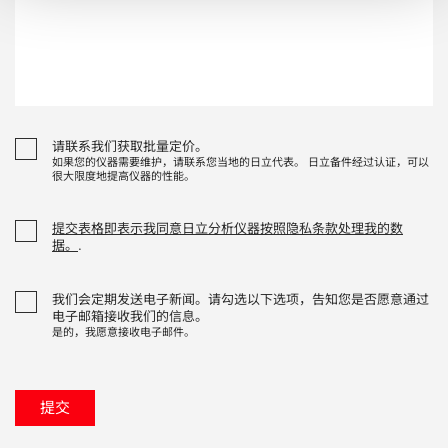
请联系我们获取批量定价。
如果您的仪器需要维护，请联系您当地的日立代表。 日立备件经过认证，可以
很大限度地提高仪器的性能。
提交表格即表示我同意日立分析仪器按照隐私条款处理我的数
据。
.
我们会定期发送电子新闻。请勾选以下选项，告知您是否愿意通过
电子邮箱接收我们的信息。
是的，我愿意接收电子邮件。