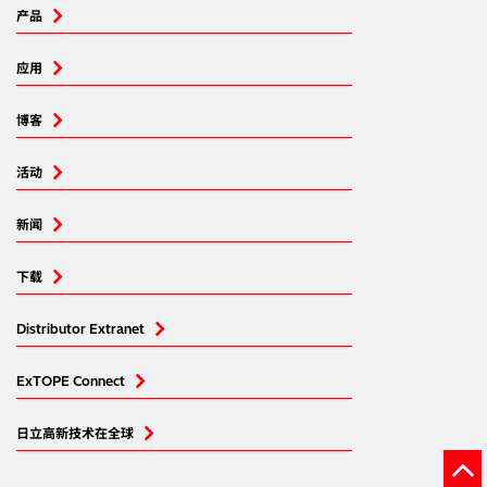
产品
应用
博客
活动
新闻
下载
Distributor Extranet
ExTOPE Connect
日立高新技术在全球