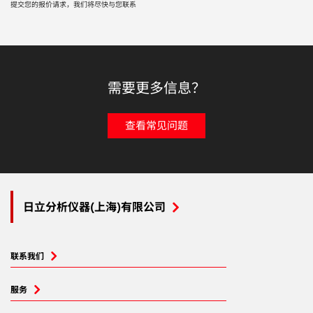
提交您的报价请求，我们将尽快与您联系
需要更多信息？
查看常见问题
日立分析仪器(上海)有限公司
联系我们
服务