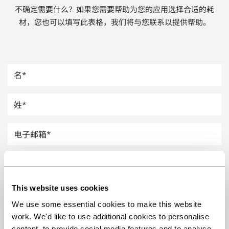
不确定需要什么？如果您需要帮助为您的应用选择合适的耗
汽车
材，您也可以填写此表格，我们将与您联系以提供帮助。
纸上涂硅
镀层厚度测量
This website uses cookies
We use some essential cookies to make this website
work. We'd like to use additional cookies to personalise
content, to provide social media features and to analyse