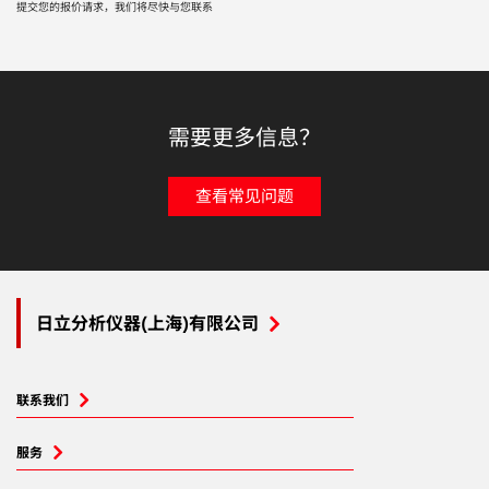
提交您的报价请求，我们将尽快与您联系
需要更多信息？
查看常见问题
日立分析仪器(上海)有限公司
联系我们
服务