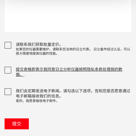
请联系我们获取批量定价。
如果您的仪器需要维护，请联系您当地的日立代表。 日立备件经过认证，可以
很大限度地提高仪器的性能。
提交表格即表示我同意日立分析仪器按照隐私条款处理我的数
据。
.
我们会定期发送电子新闻。请勾选以下选项，告知您是否愿意通过
电子邮箱接收我们的信息。
是的，我愿意接收电子邮件。