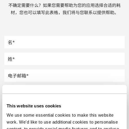
不确定需要什么？如果您需要帮助为您的应用选择合适的耗
汽车
材，您也可以填写此表格，我们将与您联系以提供帮助。
纸上涂硅
镀层厚度测量
This website uses cookies
We use some essential cookies to make this website
work. We'd like to use additional cookies to personalise
content, to provide social media features and to analyse