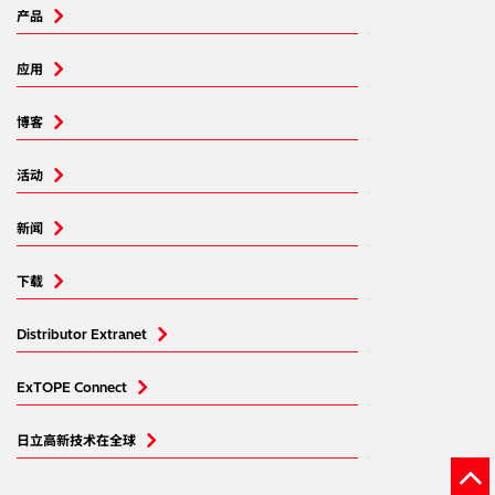
产品
应用
博客
活动
新闻
下载
Distributor Extranet
ExTOPE Connect
日立高新技术在全球