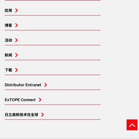
应用
博客
活动
新闻
下载
Distributor Extranet
ExTOPE Connect
日立高新技术在全球