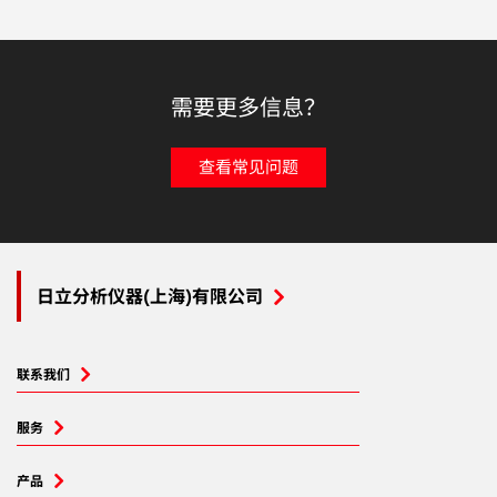
需要更多信息？
查看常见问题
日立分析仪器(上海)有限公司
联系我们
服务
产品