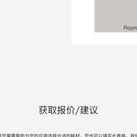
获取报价/建议
果您需要帮助为您的应用选择合适的耗材，您也可以填写此表格，我