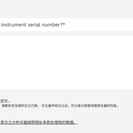
量定价。
，请联系您当地的日立代表。 日立备件经过认证，可以很大限度地提高仪器的性能。
同意日立分析仪器按照隐私条款处理我的数据。
.