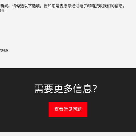
子新闻。请勾选以下选项，告知您是否愿意通过电子邮箱接收我们的信息。
邮件。
您联系
需要更多信息？
查看常见问题