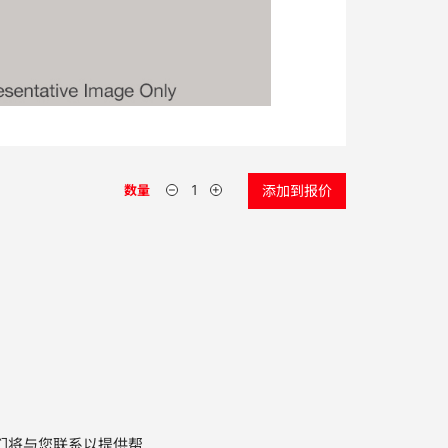
数量
添加到报价
们将与您联系以提供帮