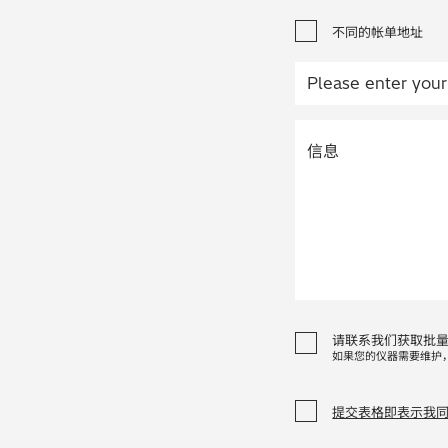
不同的帐单地址
请联系我们获取批
如果您的仪器需要维护
提交表格即表示我