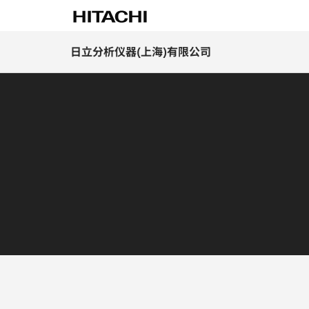
日立分析仪器(上海)有限公司