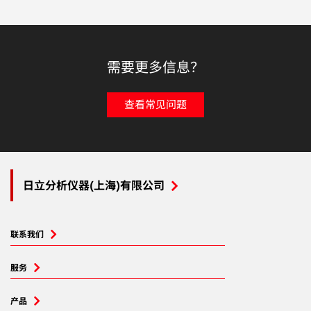
需要更多信息？
查看常见问题
日立分析仪器(上海)有限公司
联系我们
服务
产品