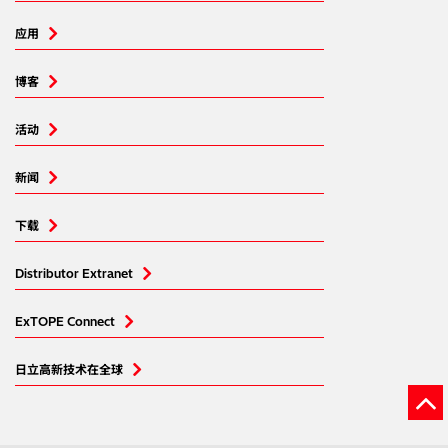
应用
博客
活动
新闻
下载
Distributor Extranet
ExTOPE Connect
日立高新技术在全球