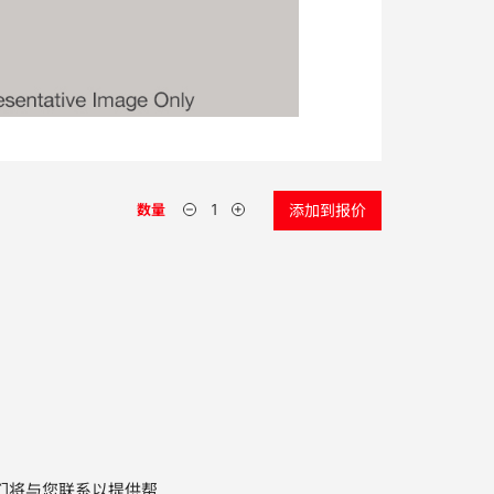
数量
添加到报价
们将与您联系以提供帮