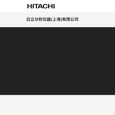
日立分析仪器(上海)有限公司