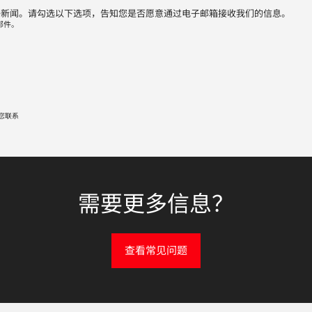
子新闻。请勾选以下选项，告知您是否愿意通过电子邮箱接收我们的信息。
邮件。
您联系
需要更多信息？
查看常见问题