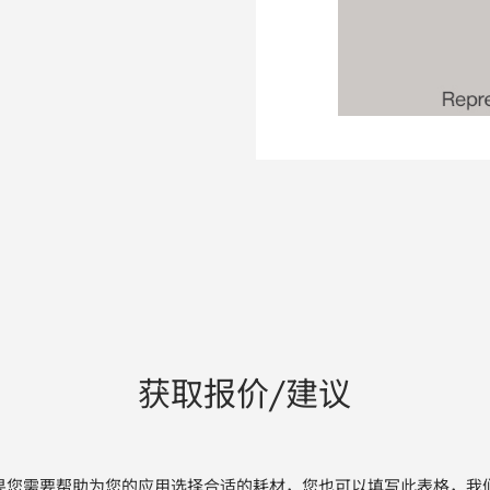
获取报价/建议
果您需要帮助为您的应用选择合适的耗材，您也可以填写此表格，我