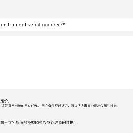
量定价。
，请联系您当地的日立代表。 日立备件经过认证，可以很大限度地提高仪器的性能。
同意日立分析仪器按照隐私条款处理我的数据。
.