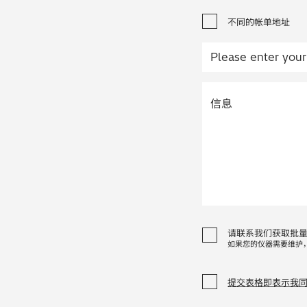
不同的帐单地址
请联系我们获取批
如果您的仪器需要维护
提交表格即表示我