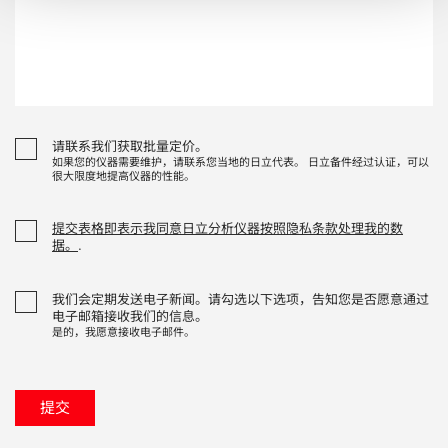
请联系我们获取批量定价。
如果您的仪器需要维护，请联系您当地的日立代表。 日立备件经过认证，可以
很大限度地提高仪器的性能。
提交表格即表示我同意日立分析仪器按照隐私条款处理我的数
据。
.
我们会定期发送电子新闻。请勾选以下选项，告知您是否愿意通过
电子邮箱接收我们的信息。
是的，我愿意接收电子邮件。