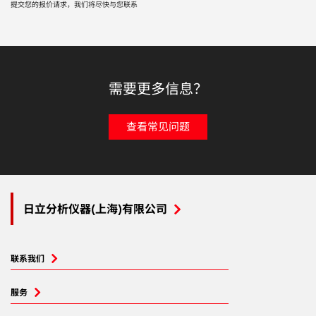
提交您的报价请求，我们将尽快与您联系
需要更多信息？
查看常见问题
日立分析仪器(上海)有限公司
联系我们
服务