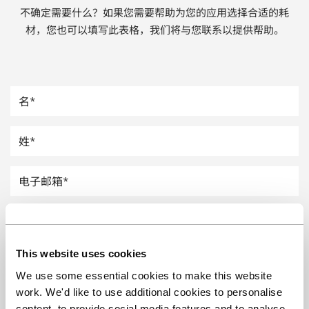
不确定需要什么？如果您需要帮助为您的应用选择合适的耗
汽车
材，您也可以填写此表格，我们将与您联系以提供帮助。
纸上涂硅
镀层厚度测量
This website uses cookies
We use some essential cookies to make this website
work. We'd like to use additional cookies to personalise
content, to provide social media features and to analyse