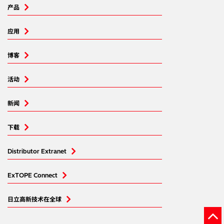
产品
应用
博客
活动
新闻
下载
Distributor Extranet
ExTOPE Connect
日立高新技术在全球