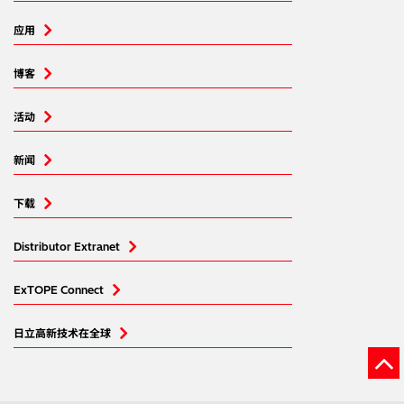
应用
博客
活动
新闻
下载
Distributor Extranet
ExTOPE Connect
日立高新技术在全球