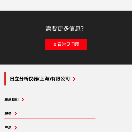
需要更多信息？
查看常见问题
日立分析仪器(上海)有限公司
联系我们
服务
产品