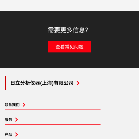
需要更多信息？
查看常见问题
日立分析仪器(上海)有限公司
联系我们
服务
产品