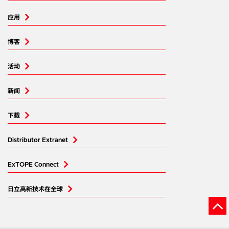
应用
博客
活动
新闻
下载
Distributor Extranet
ExTOPE Connect
日立高新技术在全球