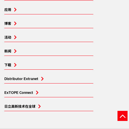
应用
博客
活动
新闻
下载
Distributor Extranet
ExTOPE Connect
日立高新技术在全球