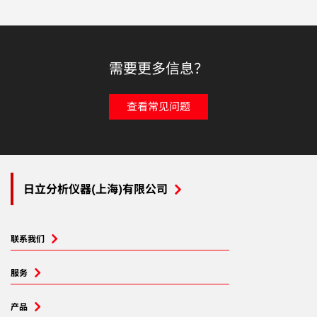
需要更多信息？
查看常见问题
日立分析仪器(上海)有限公司
联系我们
服务
产品