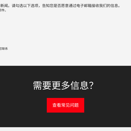
子新闻。请勾选以下选项，告知您是否愿意通过电子邮箱接收我们的信息。
邮件。
您联系
需要更多信息？
查看常见问题