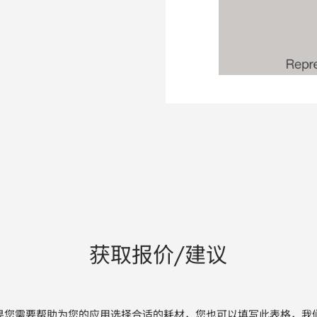
获取报价/建议
果您需要帮助为您的应用选择合适的耗材，您也可以填写此表格，我