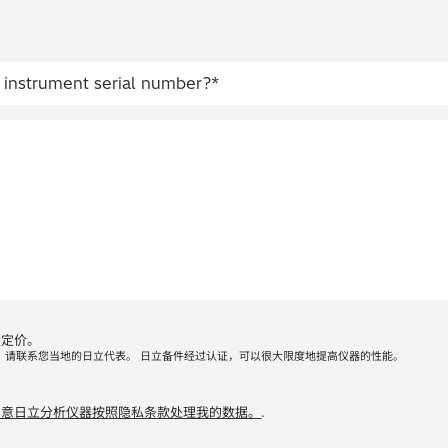
量定价。
，请联系您当地的日立代表。 日立备件经过认证，可以很大限度地提高仪器的性能。
同意日立分析仪器按照隐私条款处理我的数据。
.