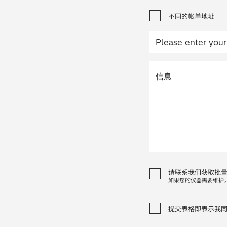
不同的帐单地址
请联系我们获取批
如果您的仪器需要维护
提交表格即表示我