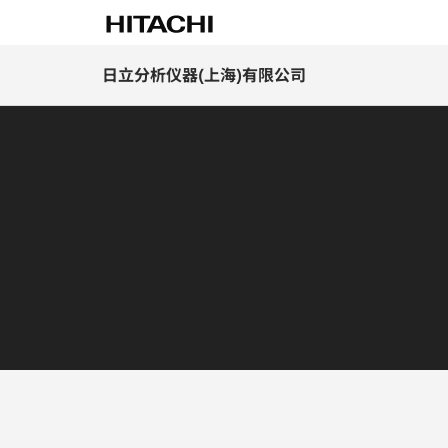
日立分析仪器(上海)有限公司