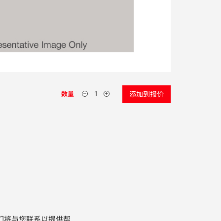
数量
添加到报价
们将与您联系以提供帮