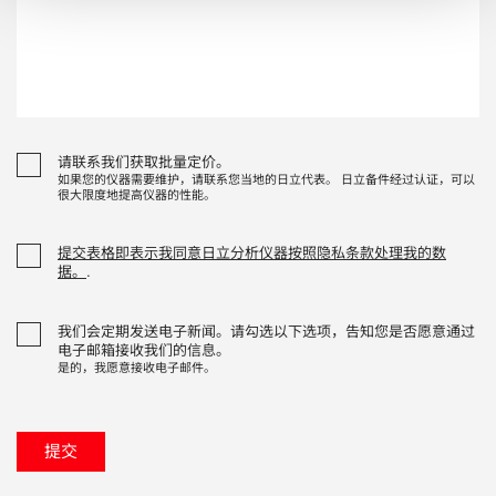
请联系我们获取批量定价。
如果您的仪器需要维护，请联系您当地的日立代表。 日立备件经过认证，可以
很大限度地提高仪器的性能。
提交表格即表示我同意日立分析仪器按照隐私条款处理我的数
据。
.
我们会定期发送电子新闻。请勾选以下选项，告知您是否愿意通过
电子邮箱接收我们的信息。
是的，我愿意接收电子邮件。