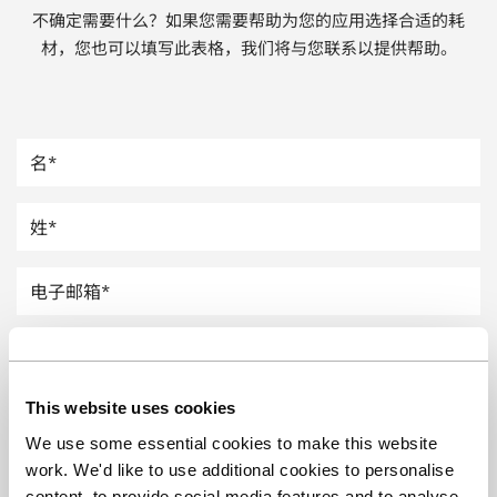
不确定需要什么？如果您需要帮助为您的应用选择合适的耗
汽车
材，您也可以填写此表格，我们将与您联系以提供帮助。
纸上涂硅
镀层厚度测量
This website uses cookies
We use some essential cookies to make this website
work. We'd like to use additional cookies to personalise
content, to provide social media features and to analyse