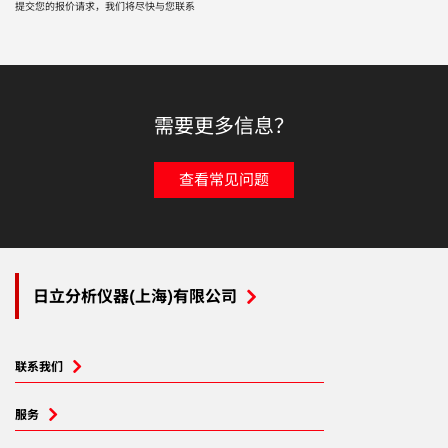
提交您的报价请求，我们将尽快与您联系
需要更多信息？
查看常见问题
日立分析仪器(上海)有限公司
联系我们
服务