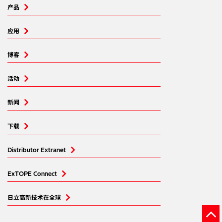
产品
应用
博客
活动
新闻
下载
Distributor Extranet
ExTOPE Connect
日立高新技术在全球