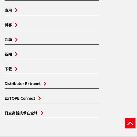
应用
博客
活动
新闻
下载
Distributor Extranet
ExTOPE Connect
日立高新技术在全球