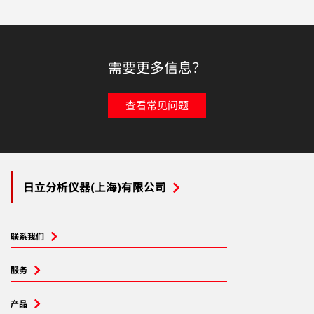
需要更多信息？
查看常见问题
日立分析仪器(上海)有限公司
联系我们
服务
产品