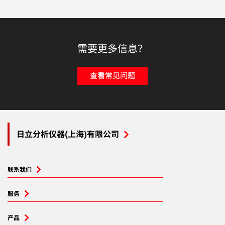
需要更多信息？
查看常见问题
日立分析仪器(上海)有限公司
联系我们
服务
产品