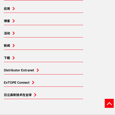
应用
博客
活动
新闻
下载
Distributor Extranet
ExTOPE Connect
日立高新技术在全球