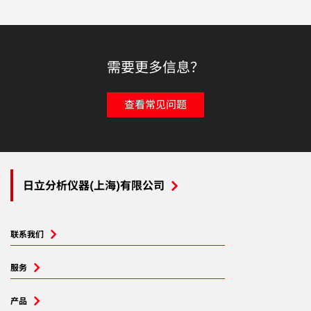
需要更多信息？
查看常见问题
日立分析仪器(上海)有限公司
联系我们
服务
产品