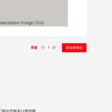
数量
添加到报价
们将与您联系以提供帮