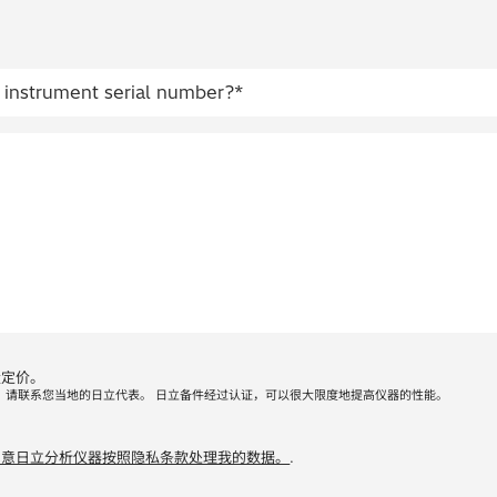
量定价。
，请联系您当地的日立代表。 日立备件经过认证，可以很大限度地提高仪器的性能。
同意日立分析仪器按照隐私条款处理我的数据。
.