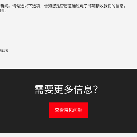
子新闻。请勾选以下选项，告知您是否愿意通过电子邮箱接收我们的信息。
邮件。
您联系
需要更多信息？
查看常见问题