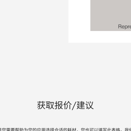
获取报价/建议
果您需要帮助为您的应用选择合适的耗材，您也可以填写此表格，我