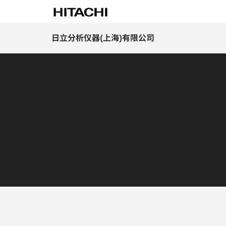
日立分析仪器(上海)有限公司