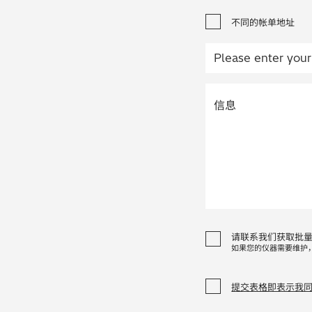
不同的帐单地址
请联系我们获取批
如果您的仪器需要维护
提交表格即表示我