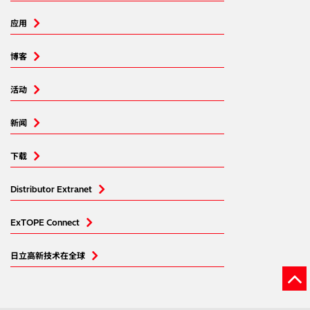
应用
博客
活动
新闻
下载
Distributor Extranet
ExTOPE Connect
日立高新技术在全球