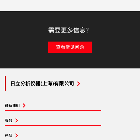
需要更多信息？
查看常见问题
日立分析仪器(上海)有限公司
联系我们
服务
产品