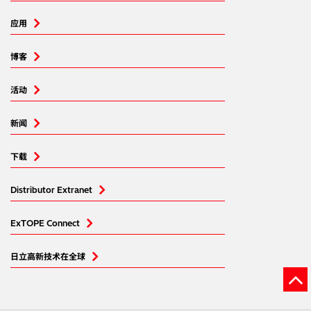
应用
博客
活动
新闻
下载
Distributor Extranet
ExTOPE Connect
日立高新技术在全球