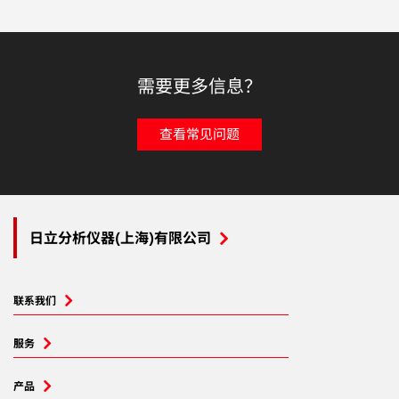
需要更多信息？
查看常见问题
日立分析仪器(上海)有限公司
联系我们
服务
产品