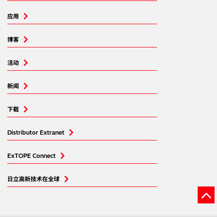
应用
博客
活动
新闻
下载
Distributor Extranet
ExTOPE Connect
日立高新技术在全球