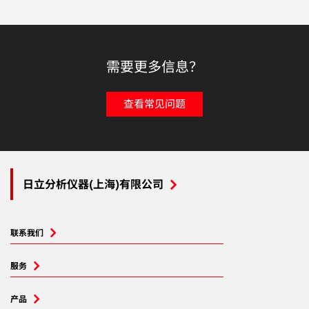
需要更多信息？
查看常见问题
日立分析仪器(上海)有限公司
联系我们
服务
产品