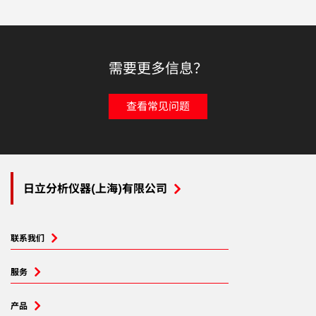
需要更多信息？
查看常见问题
日立分析仪器(上海)有限公司
联系我们
服务
产品