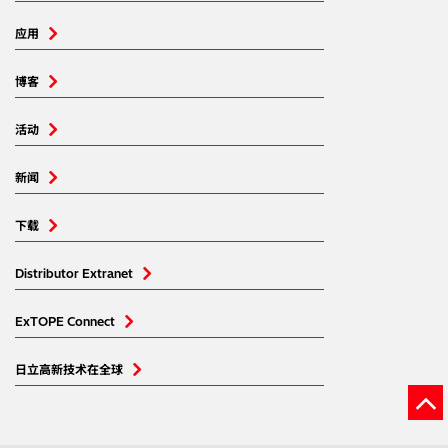
应用
博客
活动
新闻
下载
Distributor Extranet
ExTOPE Connect
日立高新技术在全球