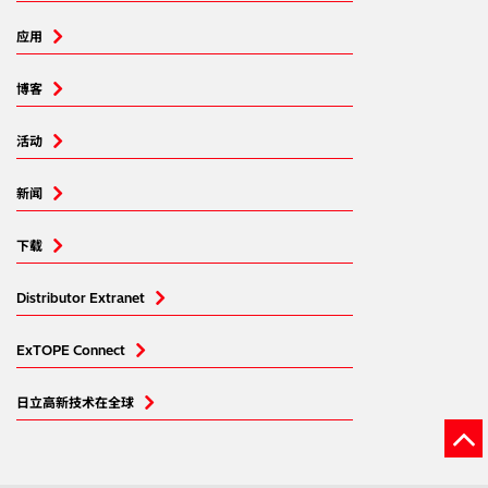
应用
博客
活动
新闻
下载
Distributor Extranet
ExTOPE Connect
日立高新技术在全球