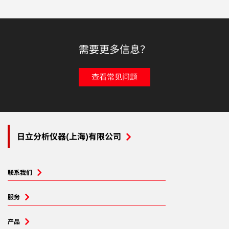
需要更多信息？
查看常见问题
日立分析仪器(上海)有限公司
联系我们
服务
产品