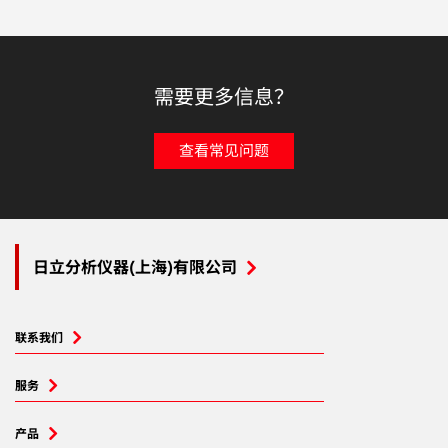
需要更多信息？
查看常见问题
日立分析仪器(上海)有限公司
联系我们
服务
产品