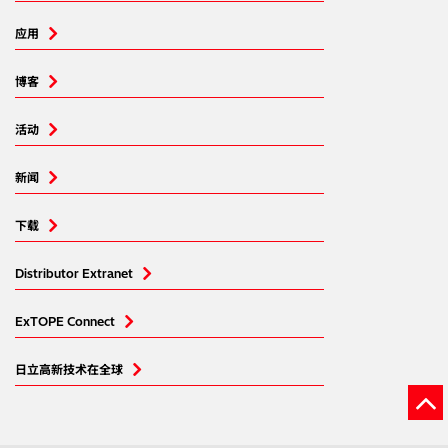
应用
博客
活动
新闻
下载
Distributor Extranet
ExTOPE Connect
日立高新技术在全球