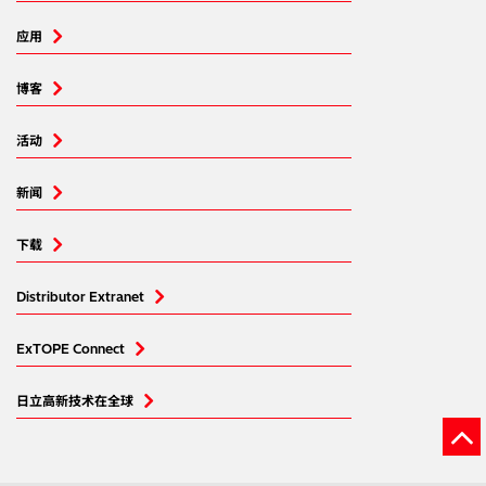
应用
博客
活动
新闻
下载
Distributor Extranet
ExTOPE Connect
日立高新技术在全球