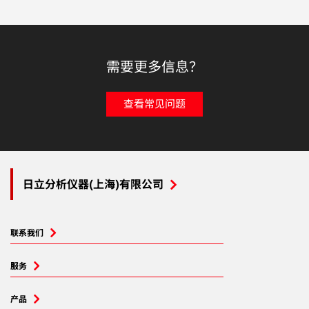
需要更多信息？
查看常见问题
日立分析仪器(上海)有限公司
联系我们
服务
产品