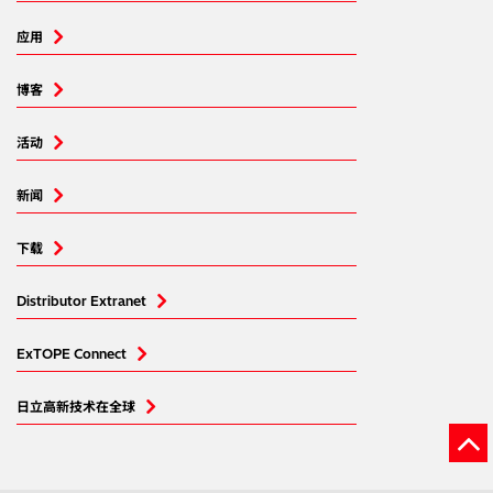
应用
博客
活动
新闻
下载
Distributor Extranet
ExTOPE Connect
日立高新技术在全球