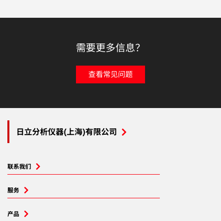
需要更多信息？
查看常见问题
日立分析仪器(上海)有限公司
联系我们
服务
产品