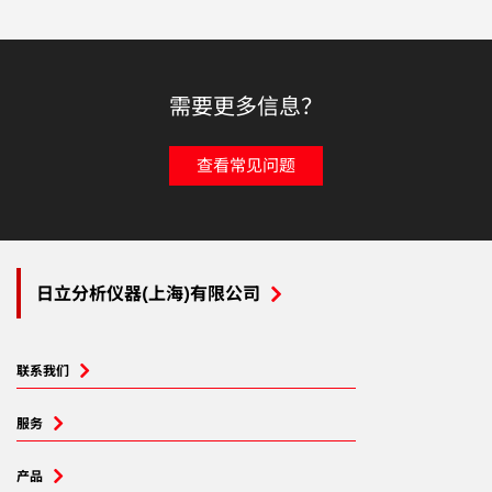
需要更多信息？
查看常见问题
日立分析仪器(上海)有限公司
联系我们
服务
产品