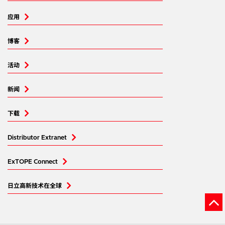
应用
博客
活动
新闻
下载
Distributor Extranet
ExTOPE Connect
日立高新技术在全球