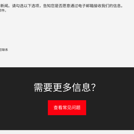
子新闻。请勾选以下选项，告知您是否愿意通过电子邮箱接收我们的信息。
邮件。
您联系
需要更多信息？
查看常见问题