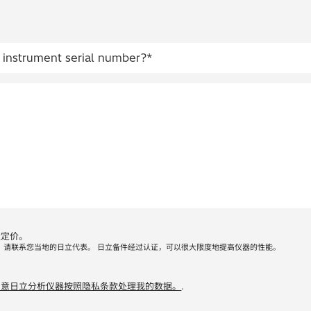
量定价。
，请联系您当地的日立代表。 日立备件经过认证，可以很大限度地提高仪器的性能。
同意日立分析仪器按照隐私条款处理我的数据。
.