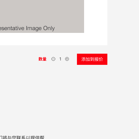
数量
添加到报价
们将与您联系以提供帮