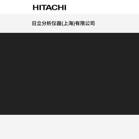
日立分析仪器(上海)有限公司