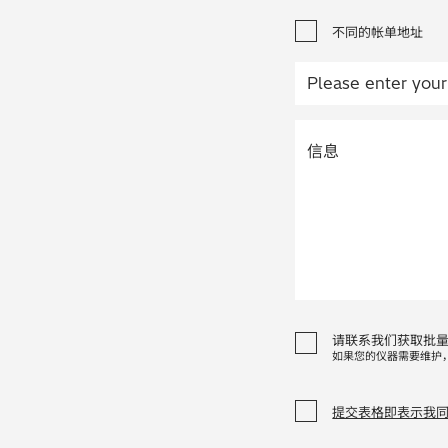
不同的帐单地址
请联系我们获取批
如果您的仪器需要维护
提交表格即表示我