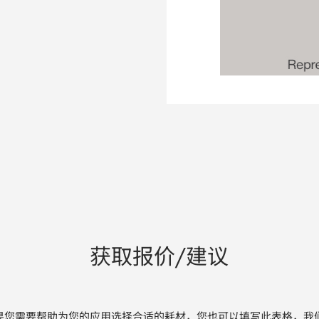
获取报价/建议
果您需要帮助为您的应用选择合适的耗材，您也可以填写此表格，我