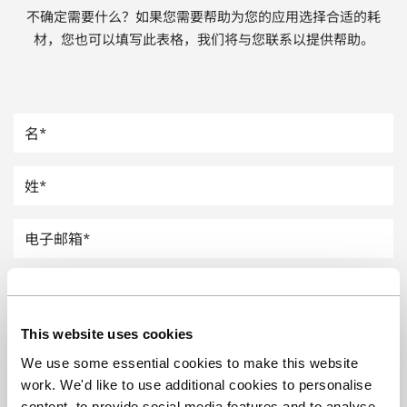
不确定需要什么？如果您需要帮助为您的应用选择合适的耗
汽车
材，您也可以填写此表格，我们将与您联系以提供帮助。
纸上涂硅
镀层厚度测量
This website uses cookies
We use some essential cookies to make this website
work. We'd like to use additional cookies to personalise
content, to provide social media features and to analyse