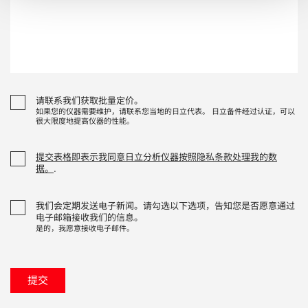
请联系我们获取批量定价。
如果您的仪器需要维护，请联系您当地的日立代表。 日立备件经过认证，可以
很大限度地提高仪器的性能。
提交表格即表示我同意日立分析仪器按照隐私条款处理我的数
据。
.
我们会定期发送电子新闻。请勾选以下选项，告知您是否愿意通过
电子邮箱接收我们的信息。
是的，我愿意接收电子邮件。