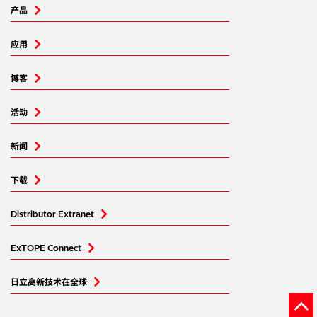
产品
应用
博客
活动
新闻
下载
Distributor Extranet
ExTOPE Connect
日立高新技术在全球