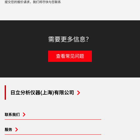
提交您的报价请求，我们将尽快与您联系
需要更多信息？
查看常见问题
日立分析仪器(上海)有限公司
联系我们
服务