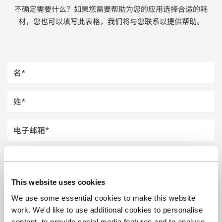
不确定需要什么？如果您需要帮助为您的应用选择合适的耗
汽车
材，您也可以填写此表格，我们将与您联系以提供帮助。
纸上涂硅
镀层厚度测量
This website uses cookies
We use some essential cookies to make this website
work. We'd like to use additional cookies to personalise
content, to provide social media features and to analyse