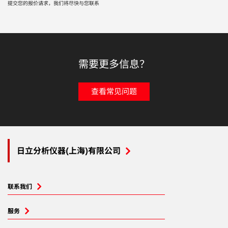
提交您的报价请求，我们将尽快与您联系
需要更多信息？
查看常见问题
日立分析仪器(上海)有限公司
联系我们
服务