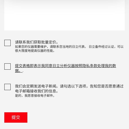
请联系我们获取批量定价。
如果您的仪器需要维护，请联系您当地的日立代表。 日立备件经过认证，可以
很大限度地提高仪器的性能。
提交表格即表示我同意日立分析仪器按照隐私条款处理我的数
据。
.
我们会定期发送电子新闻。请勾选以下选项，告知您是否愿意通过
电子邮箱接收我们的信息。
是的，我愿意接收电子邮件。