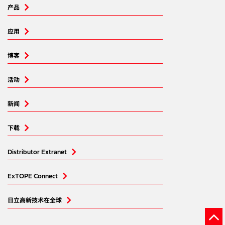
产品
应用
博客
活动
新闻
下载
Distributor Extranet
ExTOPE Connect
日立高新技术在全球