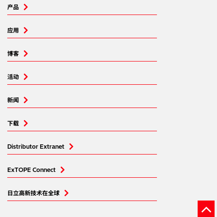
产品
应用
博客
活动
新闻
下载
Distributor Extranet
ExTOPE Connect
日立高新技术在全球