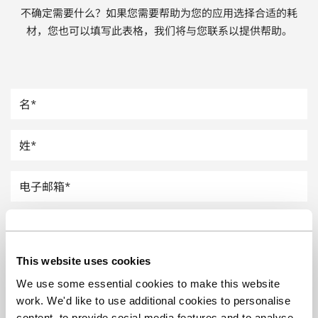
不确定需要什么？如果您需要帮助为您的应用选择合适的耗
汽车
材，您也可以填写此表格，我们将与您联系以提供帮助。
纸上涂硅
镀层厚度测量
This website uses cookies
We use some essential cookies to make this website
work. We'd like to use additional cookies to personalise
content, to provide social media features and to analyse