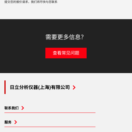
提交您的报价请求，我们将尽快与您联系
需要更多信息？
查看常见问题
日立分析仪器(上海)有限公司
联系我们
服务