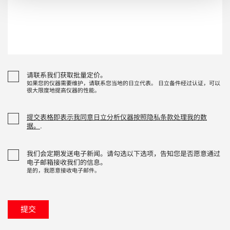
请联系我们获取批量定价。
如果您的仪器需要维护，请联系您当地的日立代表。 日立备件经过认证，可以
很大限度地提高仪器的性能。
提交表格即表示我同意日立分析仪器按照隐私条款处理我的数
据。
.
我们会定期发送电子新闻。请勾选以下选项，告知您是否愿意通过
电子邮箱接收我们的信息。
是的，我愿意接收电子邮件。