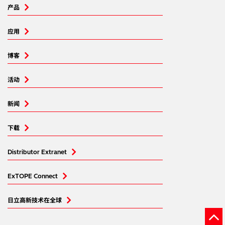
产品
应用
博客
活动
新闻
下载
Distributor Extranet
ExTOPE Connect
日立高新技术在全球