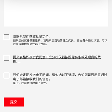
请联系我们获取批量定价。
如果您的仪器需要维护，请联系您当地的日立代表。 日立备件经过认证，可以
很大限度地提高仪器的性能。
提交表格即表示我同意日立分析仪器按照隐私条款处理我的数
据。
.
我们会定期发送电子新闻。请勾选以下选项，告知您是否愿意通过
电子邮箱接收我们的信息。
是的，我愿意接收电子邮件。