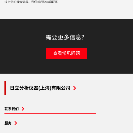
提交您的报价请求，我们将尽快与您联系
需要更多信息？
查看常见问题
日立分析仪器(上海)有限公司
联系我们
服务