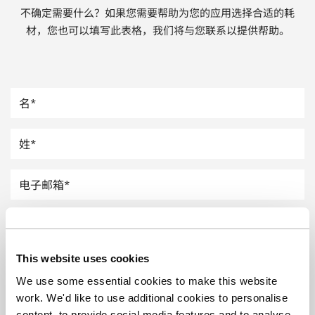
不确定需要什么？如果您需要帮助为您的应用选择合适的耗
汽车
材，您也可以填写此表格，我们将与您联系以提供帮助。
纸上涂硅
镀层厚度测量
This website uses cookies
We use some essential cookies to make this website
work. We'd like to use additional cookies to personalise
content, to provide social media features and to analyse