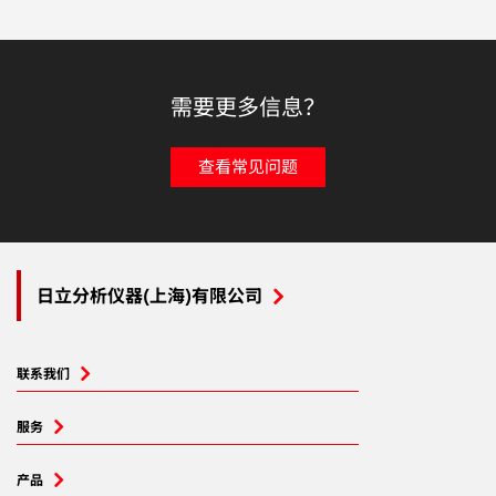
需要更多信息？
查看常见问题
日立分析仪器(上海)有限公司
联系我们
服务
产品