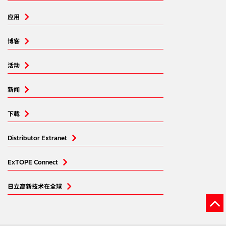
应用
博客
活动
新闻
下载
Distributor Extranet
ExTOPE Connect
日立高新技术在全球