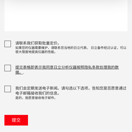
请联系我们获取批量定价。
如果您的仪器需要维护，请联系您当地的日立代表。 日立备件经过认证，可以
很大限度地提高仪器的性能。
提交表格即表示我同意日立分析仪器按照隐私条款处理我的数
据。
.
我们会定期发送电子新闻。请勾选以下选项，告知您是否愿意通过
电子邮箱接收我们的信息。
是的，我愿意接收电子邮件。