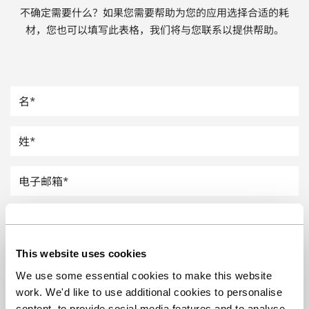
不确定需要什么？如果您需要帮助为您的应用选择合适的耗
汽车
材，您也可以填写此表格，我们将与您联系以提供帮助。
纸上涂硅
镀层厚度测量
This website uses cookies
We use some essential cookies to make this website
work. We'd like to use additional cookies to personalise
content, to provide social media features and to analyse