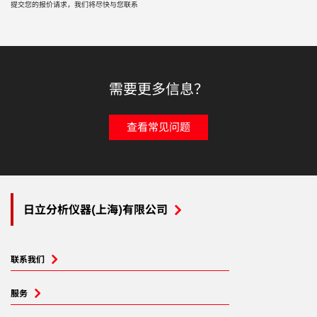
提交您的报价请求，我们将尽快与您联系
需要更多信息？
查看常见问题
日立分析仪器(上海)有限公司
联系我们
服务