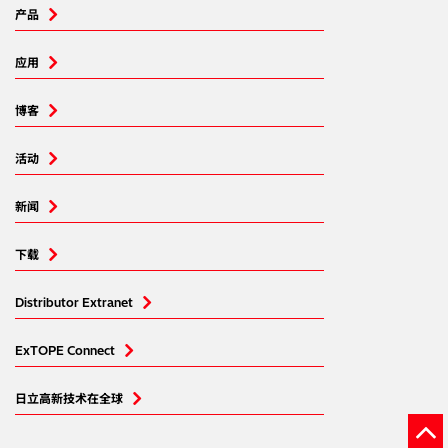
产品
应用
博客
活动
新闻
下载
Distributor Extranet
ExTOPE Connect
日立高新技术在全球