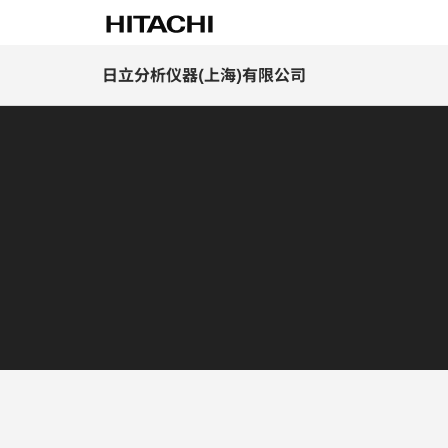
日立分析仪器(上海)有限公司