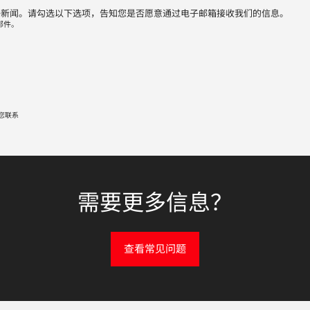
子新闻。请勾选以下选项，告知您是否愿意通过电子邮箱接收我们的信息。
邮件。
您联系
需要更多信息？
查看常见问题