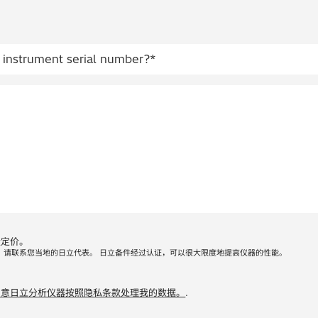
量定价。
，请联系您当地的日立代表。 日立备件经过认证，可以很大限度地提高仪器的性能。
同意日立分析仪器按照隐私条款处理我的数据。
.