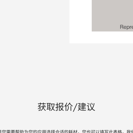
获取报价/建议
果您需要帮助为您的应用选择合适的耗材，您也可以填写此表格，我