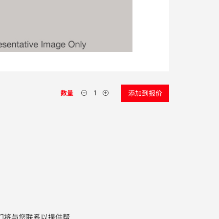
数量
添加到报价
们将与您联系以提供帮