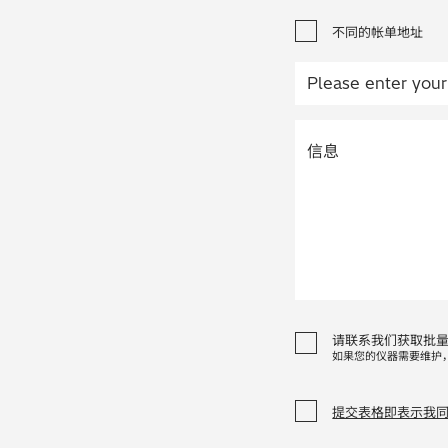
不同的帐单地址
请联系我们获取批
如果您的仪器需要维护
提交表格即表示我