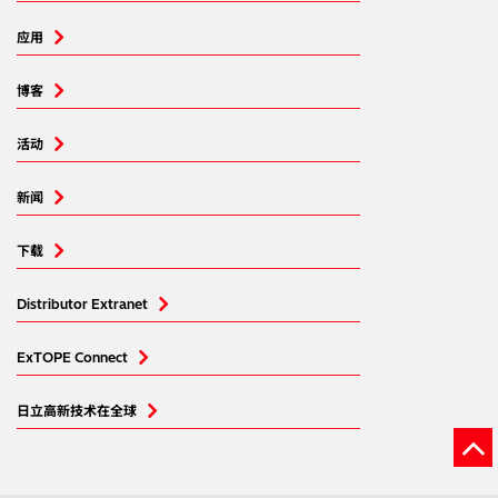
应用
博客
活动
新闻
下载
Distributor Extranet
ExTOPE Connect
日立高新技术在全球