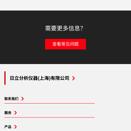
需要更多信息？
查看常见问题
日立分析仪器(上海)有限公司
联系我们
服务
产品